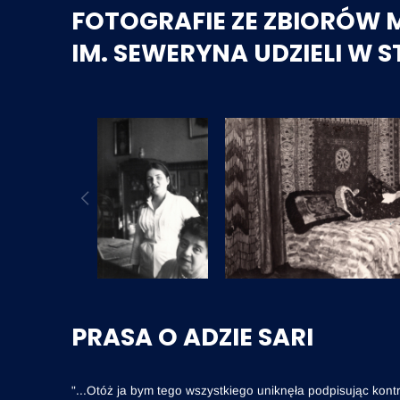
FOTOGRAFIE ZE ZBIORÓW
IM. SEWERYNA UDZIELI W 
PRASA O ADZIE SARI
"...Otóż ja bym tego wszystkiego uniknęła podpisując kontr