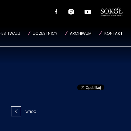
FESTIWALU
UCZESTNICY
ARCHIWUM
KONTAKT
WRÓĆ