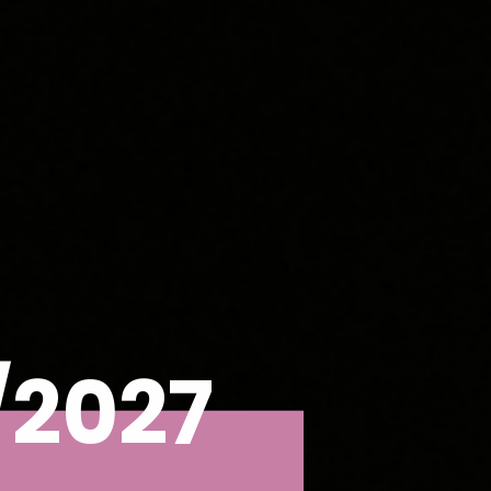
/2027