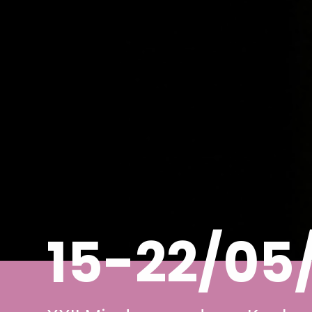
15-22/05