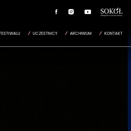
FESTIWALU
UCZESTNICY
ARCHIWUM
KONTAKT