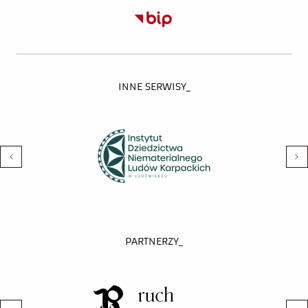
INNE SERWISY_
PARTNERZY_