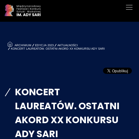
ARCHIWUM
EDYCJA 2023
AKTUALNOŚCI
KONCERT LAUREATÓW. OSTATNI AKORD XX KONKURSU ADY SARI
KONCERT
LAUREATÓW. OSTATNI
AKORD XX KONKURSU
ADY SARI