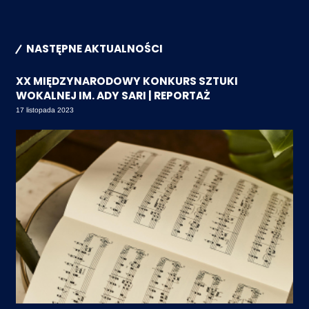
NASTĘPNE AKTUALNOŚCI
XX MIĘDZYNARODOWY KONKURS SZTUKI
WOKALNEJ IM. ADY SARI | REPORTAŻ
17 listopada 2023