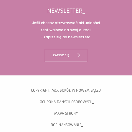
NEWSLETTER_
Jeśli chcesz otrzymywać aktualności
festiwalowe na swój e-mail
- zapisz się do newslettera.
ZAPISZ SIĘ
COPYRIGHT: MCK SOKÓŁ W NOWYM SĄCZU
OCHRONA DANYCH OSOBOWYCH
MAPA STRONY
DOFINANSOWANIE