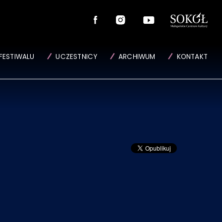
FESTIWALU
UCZESTNICY
ARCHIWUM
KONTAKT