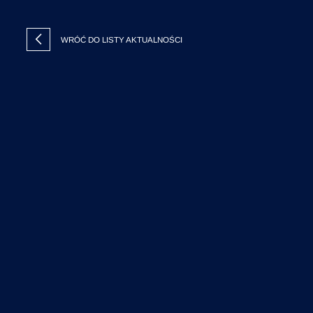
WRÓĆ DO LISTY AKTUALNOŚCI