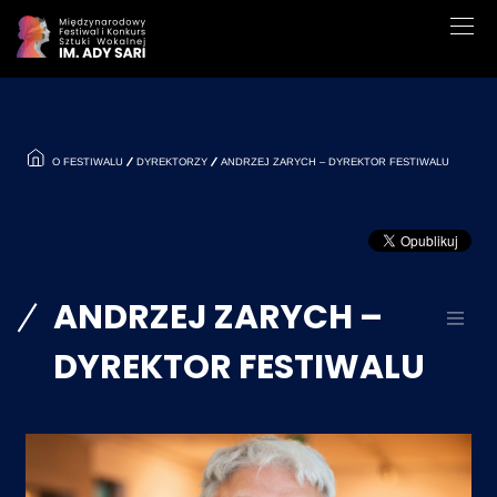
O FESTIWALU
DYREKTORZY
ANDRZEJ ZARYCH – DYREKTOR FESTIWALU
ANDRZEJ ZARYCH –
DYREKTOR FESTIWALU