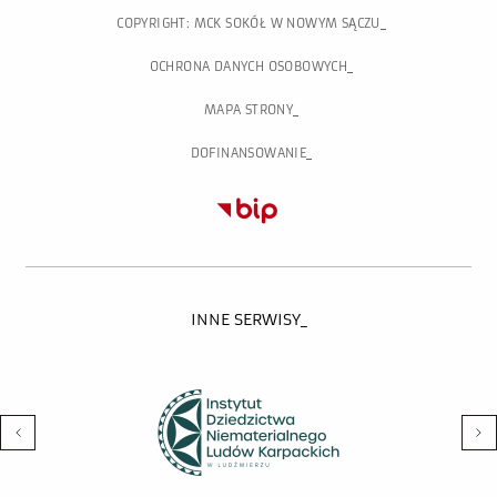
COPYRIGHT: MCK SOKÓŁ W NOWYM SĄCZU
OCHRONA DANYCH OSOBOWYCH
MAPA STRONY
DOFINANSOWANIE
INNE SERWISY_