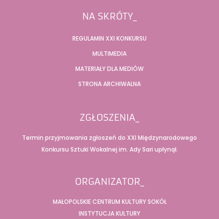
NA SKRÓTY_
REGULAMIN XXI KONKURSU
MULTIMEDIA
MATERIAŁY DLA MEDIÓW
STRONA ARCHIWALNA
ZGŁOSZENIA_
Termin przyjmowania zgłoszeń do XXI Międzynarodowego
Konkursu Sztuki Wokalnej im. Ady Sari upłynął.
ORGANIZATOR_
MAŁOPOLSKIE CENTRUM KULTURY SOKÓŁ
INSTYTUCJA KULTURY