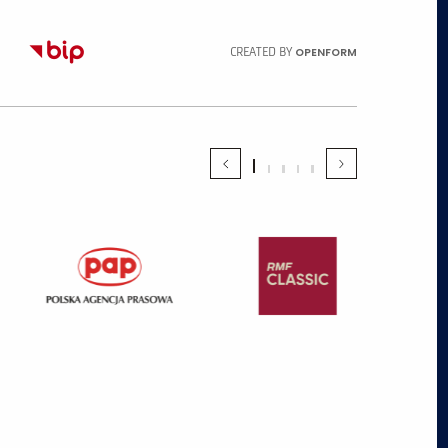
OPENFORM
CREATED BY