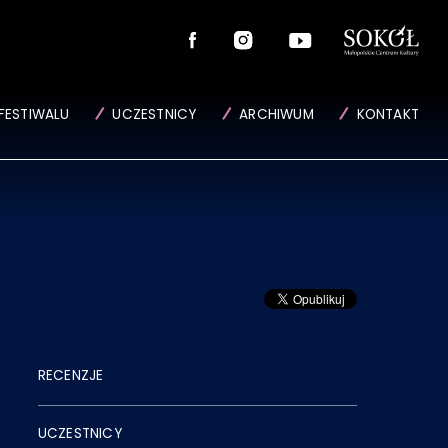
FESTIWALU
UCZESTNICY
ARCHIWUM
KONTAKT
RECENZJE
UCZESTNICY