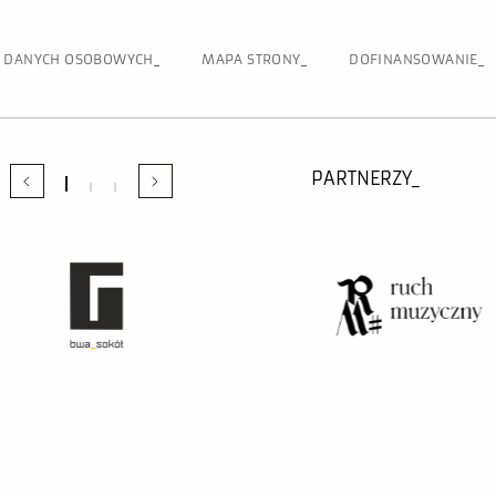
 DANYCH OSOBOWYCH
MAPA STRONY
DOFINANSOWANIE
PARTNERZY_