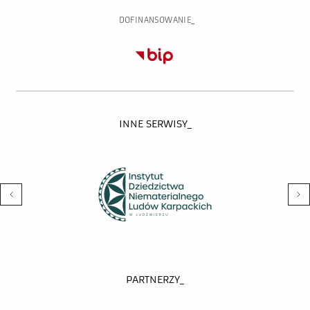
DOFINANSOWANIE
INNE SERWISY_
PARTNERZY_