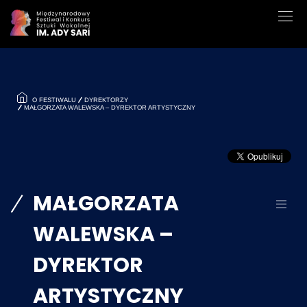
O FESTIWALU
DYREKTORZY
MAŁGORZATA WALEWSKA – DYREKTOR ARTYSTYCZNY
MAŁGORZATA
WALEWSKA –
DYREKTOR
ARTYSTYCZNY