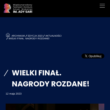
ARCHIWUM
EDYCJA 2023
AKTUALNOŚCI
WIELKI FINAŁ. NAGRODY ROZDANE!
WIELKI FINAŁ.
NAGRODY ROZDANE!
12 maja 2023