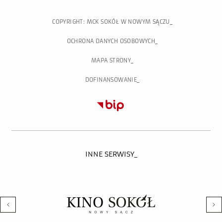
COPYRIGHT: MCK SOKÓŁ W NOWYM SĄCZU
OCHRONA DANYCH OSOBOWYCH
MAPA STRONY
DOFINANSOWANIE
INNE SERWISY_