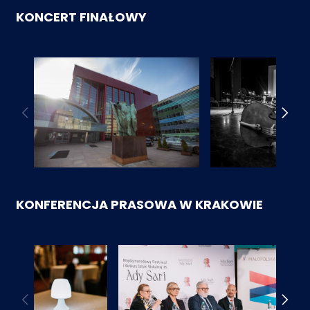
KONCERT FINAŁOWY
KONFERENCJA PRASOWA W KRAKOWIE